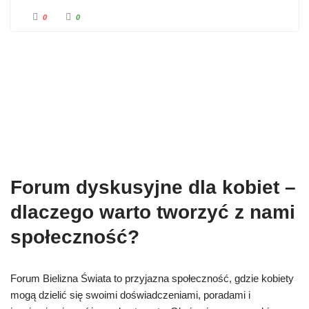
0
0
Forum dyskusyjne dla kobiet –
dlaczego warto tworzyć z nami
społeczność?
Forum Bielizna Świata to przyjazna społeczność, gdzie kobiety
mogą dzielić się swoimi doświadczeniami, poradami i