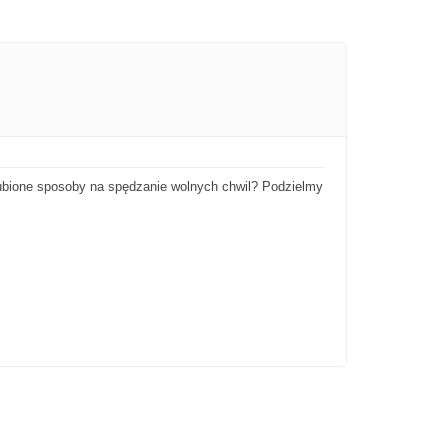
ulubione sposoby na spędzanie wolnych chwil? Podzielmy