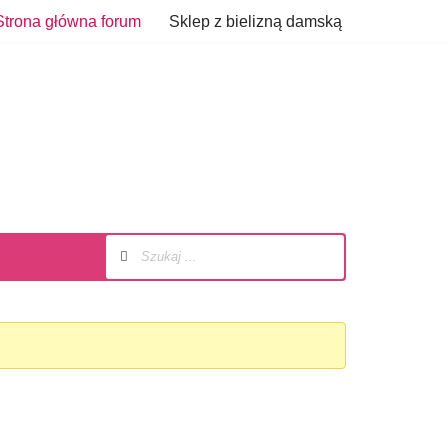
Strona główna forum
Sklep z bielizną damską