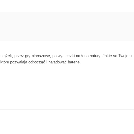
książek, przez gry planszowe, po wycieczki na łono natury. Jakie są Twoje 
które pozwalają odpocząć i naładować baterie.