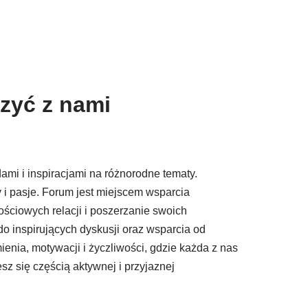
zyć z nami
ami i inspiracjami na różnorodne tematy.
 i pasje. Forum jest miejscem wsparcia
ściowych relacji i poszerzanie swoich
o inspirujących dyskusji oraz wsparcia od
enia, motywacji i życzliwości, gdzie każda z nas
z się częścią aktywnej i przyjaznej