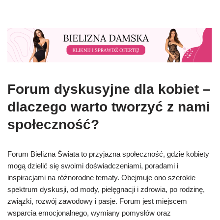
Forum dyskusyjne dla kobiet –
dlaczego warto tworzyć z nami
społeczność?
Forum Bielizna Świata to przyjazna społeczność, gdzie kobiety
mogą dzielić się swoimi doświadczeniami, poradami i
inspiracjami na różnorodne tematy. Obejmuje ono szerokie
spektrum dyskusji, od mody, pielęgnacji i zdrowia, po rodzinę,
związki, rozwój zawodowy i pasje. Forum jest miejscem
wsparcia emocjonalnego, wymiany pomysłów oraz