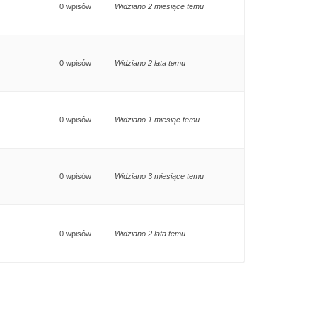
0 wpisów
Widziano 2 miesiące temu
0 wpisów
Widziano 2 lata temu
0 wpisów
Widziano 1 miesiąc temu
0 wpisów
Widziano 3 miesiące temu
0 wpisów
Widziano 2 lata temu