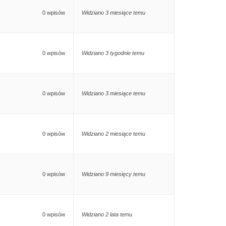
0 wpisów
Widziano 3 miesiące temu
0 wpisów
Widziano 3 tygodnie temu
0 wpisów
Widziano 3 miesiące temu
0 wpisów
Widziano 2 miesiące temu
0 wpisów
Widziano 9 miesięcy temu
0 wpisów
Widziano 2 lata temu