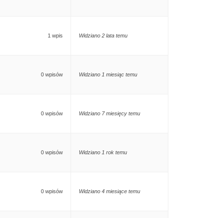
1 wpis
Widziano 2 lata temu
0 wpisów
Widziano 1 miesiąc temu
0 wpisów
Widziano 7 miesięcy temu
0 wpisów
Widziano 1 rok temu
0 wpisów
Widziano 4 miesiące temu