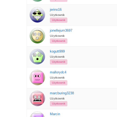
jerino16
Użytkownik
Użytkownik
jonellejum3697
Użytkownik
Użytkownik
kogutt999
Użytkownik
Użytkownik
mallorydc4
Użytkownik
Użytkownik
marcburing3238
Użytkownik
Użytkownik
Marcin