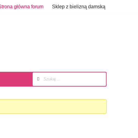
Strona główna forum
Sklep z bielizną damską