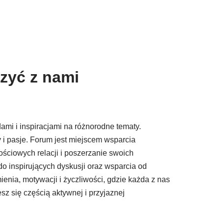
zyć z nami
ami i inspiracjami na różnorodne tematy.
 i pasje. Forum jest miejscem wsparcia
ściowych relacji i poszerzanie swoich
o inspirujących dyskusji oraz wsparcia od
enia, motywacji i życzliwości, gdzie każda z nas
z się częścią aktywnej i przyjaznej